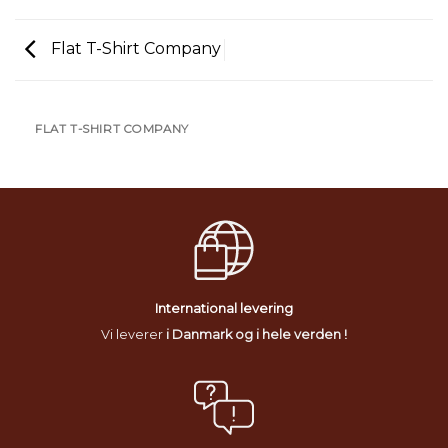
Flat T-Shirt Company
FLAT T-SHIRT COMPANY
International levering
Vi leverer
i Danmark og i hele verden !