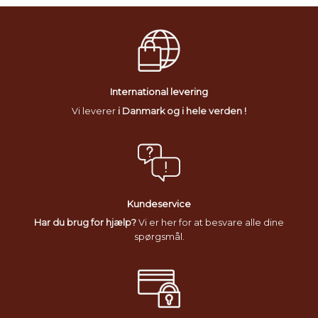
International levering
Vi leverer
i Danmark og i hele verden !
Kundeservice
Har du brug for hjælp?
Vi er her for at besvare alle dine
spørgsmål.