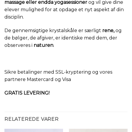
massage eller endda yogasessioner
og vil give dine
elever mulighed for at opdage et nyt aspekt af din
disciplin.
De gennemsigtige krystalskåle er særligt
rene,
og
de bølger, de afgiver, er identiske med dem, der
observeres i
naturen
.
Sikre betalinger med SSL-kryptering og vores
partnere Mastercard og Visa
GRATIS LEVERING!
RELATEREDE VARER