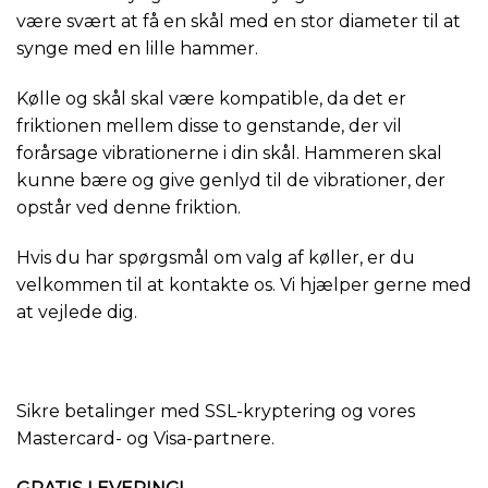
være svært at få en skål med en stor diameter til at
synge med en lille hammer.
Kølle og skål skal være kompatible, da det er
friktionen mellem disse to genstande, der vil
forårsage vibrationerne i din skål. Hammeren skal
kunne bære og give genlyd til de vibrationer, der
opstår ved denne friktion.
Hvis du har spørgsmål om valg af køller, er du
velkommen til at kontakte os. Vi hjælper gerne med
at vejlede dig.
Sikre betalinger med SSL-kryptering og vores
Mastercard- og Visa-partnere.