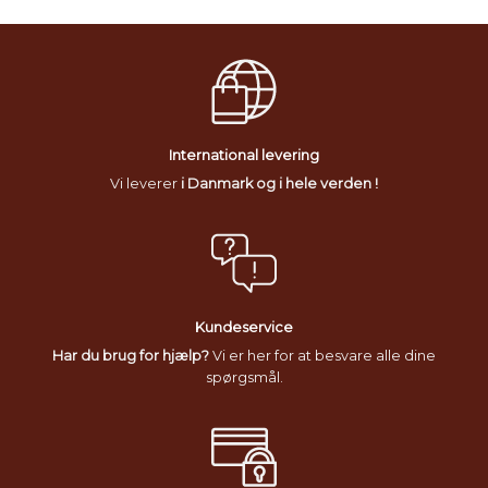
International levering
Vi leverer
i Danmark og i hele verden !
Kundeservice
Har du brug for hjælp?
Vi er her for at besvare alle dine
spørgsmål.