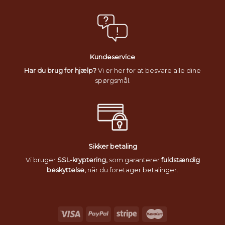
Kundeservice
Har du brug for hjælp?
Vi er her for at besvare alle dine
spørgsmål.
Sikker betaling
Vi bruger
SSL-kryptering,
som garanterer
fuldstændig
beskyttelse,
når du foretager betalinger.