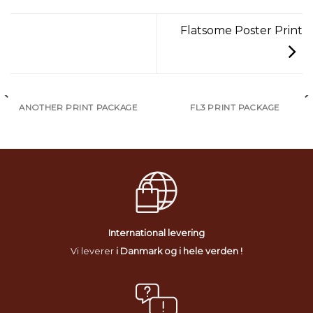
Flatsome Poster Print
ANOTHER PRINT PACKAGE
FL3 PRINT PACKAGE
International levering
Vi leverer
i Danmark og i hele verden !