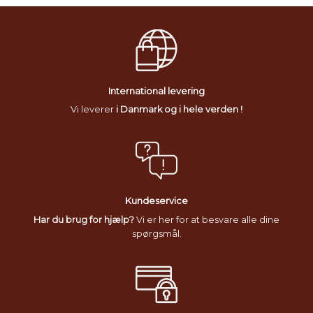
International levering
Vi leverer
i Danmark og i hele verden !
Kundeservice
Har du brug for hjælp?
Vi er her for at besvare alle dine
spørgsmål.