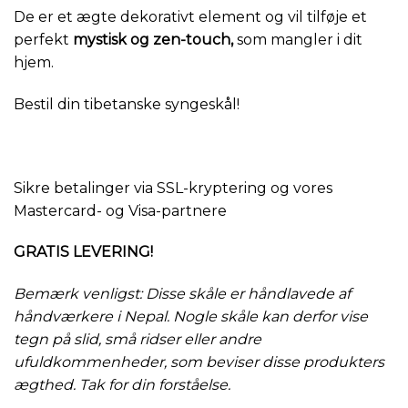
De er et ægte dekorativt element og vil tilføje et
perfekt
mystisk og zen-touch,
som mangler i dit
hjem.
Bestil din tibetanske syngeskål!
Sikre betalinger via SSL-kryptering og vores
Mastercard- og Visa-partnere
GRATIS LEVERING!
Bemærk venligst: Disse skåle er håndlavede af
håndværkere i Nepal. Nogle skåle kan derfor vise
tegn på slid, små ridser eller andre
ufuldkommenheder, som beviser disse produkters
ægthed. Tak for din forståelse.