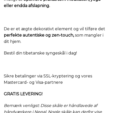
eller endda afslapning.
De er et ægte dekorativt element og vil tilføre det
perfekte autentiske og zen-touch,
som mangler i
dit hjem.
Bestil din tibetanske syngeskål i dag!
Sikre betalinger via SSL-kryptering og vores
Mastercard- og Visa-partnere
GRATIS LEVERING!
Bemærk venligst: Disse skåle er håndlavede af
håndværkere i Nepal. Nogle skåle kan derfor vise