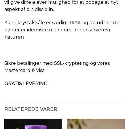
vil give dine elever mulighed for at opdage et nyt
aspekt af din disciplin.
Klare krystalskåle er særligt
rene
, og de udsendte
bølger er identiske med dem, der observeres i
naturen
.
Sikre betalinger med SSL-kryptering og vores
Mastercard & Visa
GRATIS LEVERING!
RELATEREDE VARER