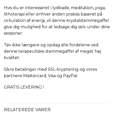
Hvis du er interesseret i lydbade, meditation, yoga,
lithoterapi eller enhver anden praksis baseret på
cirkulation af energi, vil denne krystalstemmegaffel
give dig mulighed for at ledsage dig selv under dine
sessioner.
Tøv ikke længere og opdag alle fordelene ved
denne terapeutiske stemmegaffel af meget høj
kvalitet.
Sikre betalinger med SSL-kryptering og vores
partnere Mastercard, Visa og PayPal.
GRATIS LEVERING !
RELATEREDE VARER