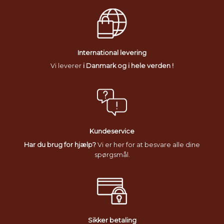
International levering
Vi leverer
i Danmark og i hele verden !
Kundeservice
Har du brug for hjælp?
Vi er her for at besvare alle dine
spørgsmål.
Sikker betaling