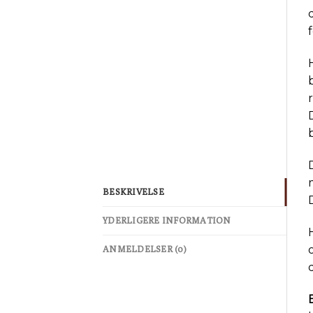
BESKRIVELSE
YDERLIGERE INFORMATION
ANMELDELSER (0)