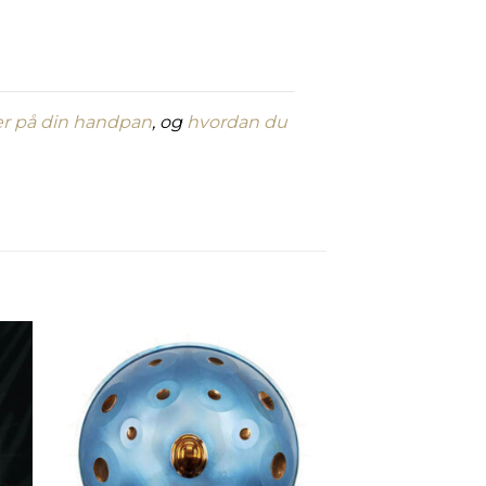
r på din handpan
, og
hvordan du