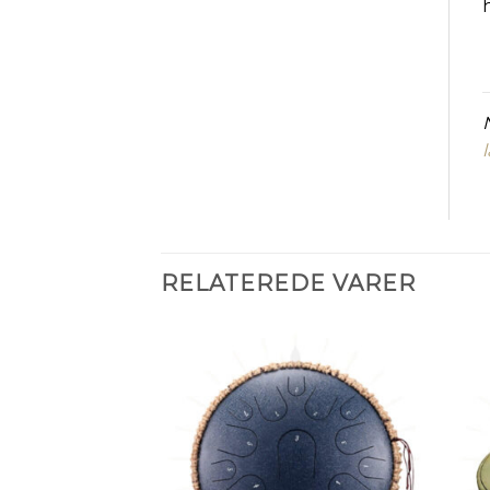
RELATEREDE VARER